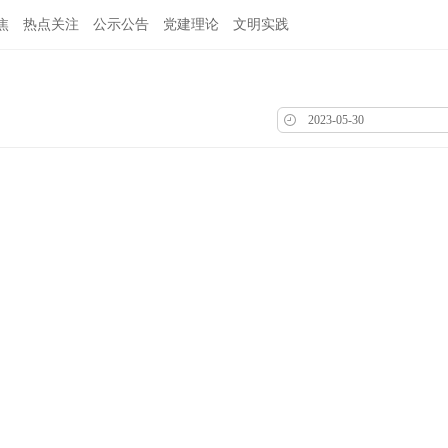
焦
热点关注
公示公告
党建理论
文明实践